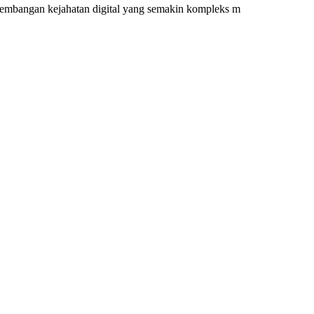
rkembangan kejahatan digital yang semakin kompleks m