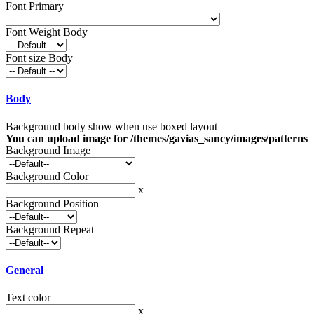
Font Primary
Font Weight Body
Font size Body
Body
Background body show when use boxed layout
You can upload image for /themes/gavias_sancy/images/patterns
Background Image
Background Color
x
Background Position
Background Repeat
General
Text color
x