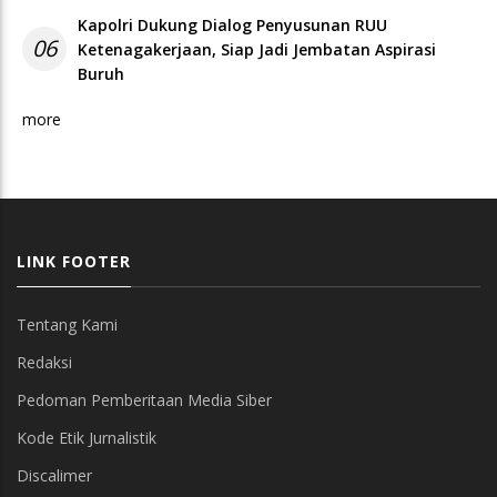
Kapolri Dukung Dialog Penyusunan RUU
06
Ketenagakerjaan, Siap Jadi Jembatan Aspirasi
Buruh
more
LINK FOOTER
Tentang Kami
Redaksi
Pedoman Pemberitaan Media Siber
Kode Etik Jurnalistik
Discalimer