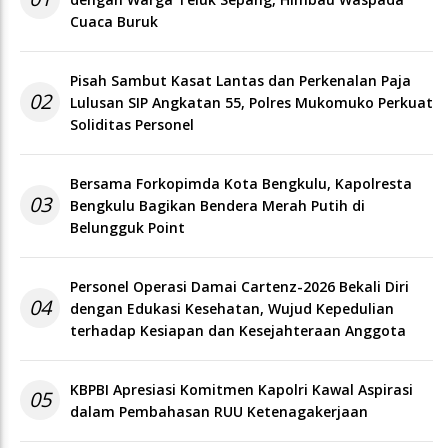
Cuaca Buruk
Pisah Sambut Kasat Lantas dan Perkenalan Paja
02
Lulusan SIP Angkatan 55, Polres Mukomuko Perkuat
Soliditas Personel
Bersama Forkopimda Kota Bengkulu, Kapolresta
03
Bengkulu Bagikan Bendera Merah Putih di
Belungguk Point
Personel Operasi Damai Cartenz-2026 Bekali Diri
04
dengan Edukasi Kesehatan, Wujud Kepedulian
terhadap Kesiapan dan Kesejahteraan Anggota
KBPBI Apresiasi Komitmen Kapolri Kawal Aspirasi
05
dalam Pembahasan RUU Ketenagakerjaan