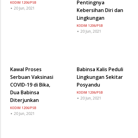
Pentingnya
KODIM 1206/PSB
20 Jun, 2021
Kebersihan Diri dan
Lingkungan
KODIM 1206/PSB
20 Jun, 2021
Kawal Proses
Babinsa Kalis Peduli
Serbuan Vaksinasi
Lingkungan Sekitar
COVID-19 di Bika,
Posyandu
Dua Babinsa
KODIM 1206/PSB
20 Jun, 2021
Diterjunkan
KODIM 1206/PSB
20 Jun, 2021