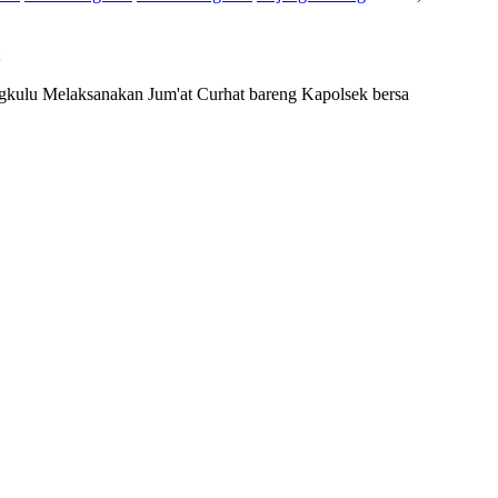
gkulu Melaksanakan Jum'at Curhat bareng Kapolsek bersa