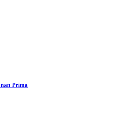
anan Prima