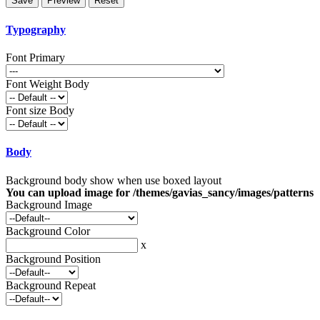
Typography
Font Primary
Font Weight Body
Font size Body
Body
Background body show when use boxed layout
You can upload image for /themes/gavias_sancy/images/patterns
Background Image
Background Color
x
Background Position
Background Repeat