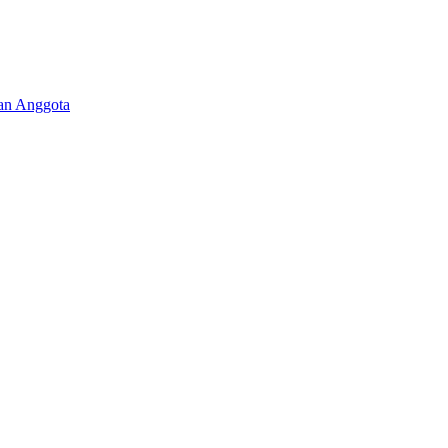
aan Anggota