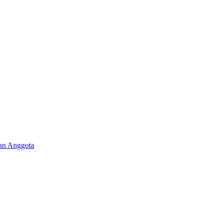
aan Anggota