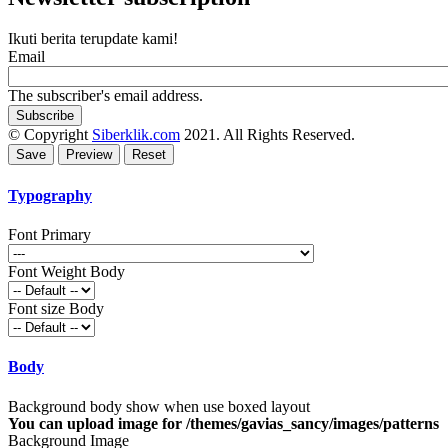
Ikuti berita terupdate kami!
Email
The subscriber's email address.
© Copyright
Siberklik.com
2021. All Rights Reserved.
Typography
Font Primary
Font Weight Body
Font size Body
Body
Background body show when use boxed layout
You can upload image for /themes/gavias_sancy/images/patterns
Background Image