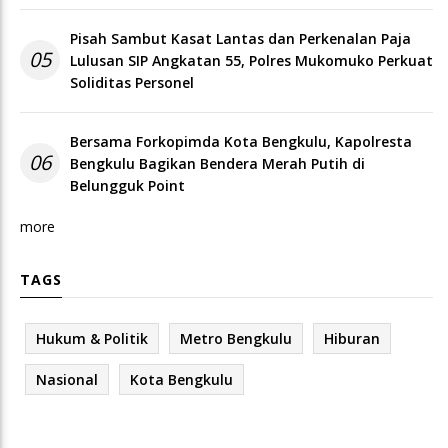
Pisah Sambut Kasat Lantas dan Perkenalan Paja
05
Lulusan SIP Angkatan 55, Polres Mukomuko Perkuat
Soliditas Personel
Bersama Forkopimda Kota Bengkulu, Kapolresta
06
Bengkulu Bagikan Bendera Merah Putih di
Belungguk Point
more
TAGS
Hukum & Politik
Metro Bengkulu
Hiburan
Nasional
Kota Bengkulu