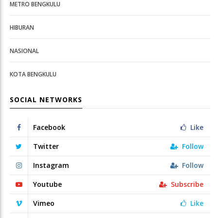
METRO BENGKULU
HIBURAN
NASIONAL
KOTA BENGKULU
SOCIAL NETWORKS
Facebook
Like
Twitter
Follow
Instagram
Follow
Youtube
Subscribe
Vimeo
Like