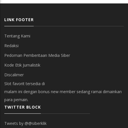
LINK FOOTER
Tentang Kami
Redaksi
Pedoman Pemberitaan Media Siber
Kode Etik Jurnalistik
Discalimer
Slot favorit tersedia di
malam ini dengan bonus new member sedang ramai dimainkan
para pemain.
TWITTER BLOCK
Tweets by @@siberklik