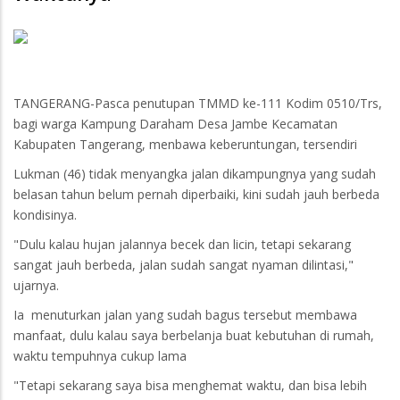
TANGERANG-Pasca penutupan TMMD ke-111 Kodim 0510/Trs,
bagi warga Kampung Daraham Desa Jambe Kecamatan
Kabupaten Tangerang, menbawa keberuntungan, tersendiri
Lukman (46) tidak menyangka jalan dikampungnya yang sudah
belasan tahun belum pernah diperbaiki, kini sudah jauh berbeda
kondisinya.
"Dulu kalau hujan jalannya becek dan licin, tetapi sekarang
sangat jauh berbeda, jalan sudah sangat nyaman dilintasi,"
ujarnya.
Ia menuturkan jalan yang sudah bagus tersebut membawa
manfaat, dulu kalau saya berbelanja buat kebutuhan di rumah,
waktu tempuhnya cukup lama
"Tetapi sekarang saya bisa menghemat waktu, dan bisa lebih