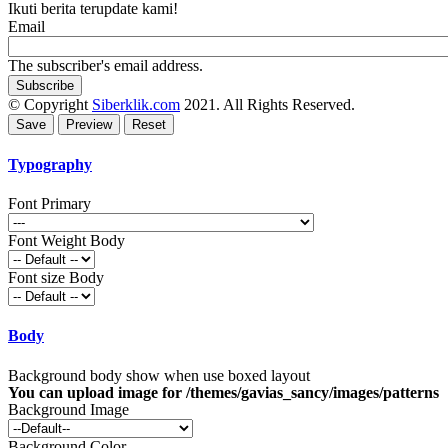
Ikuti berita terupdate kami!
Email
The subscriber's email address.
© Copyright
Siberklik.com
2021. All Rights Reserved.
Typography
Font Primary
Font Weight Body
Font size Body
Body
Background body show when use boxed layout
You can upload image for /themes/gavias_sancy/images/patterns
Background Image
Background Color