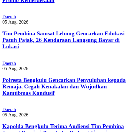
Promo Kemerdekaan
Daerah
05 Aug, 2026
Tim Pembina Samsat Lebong Gencarkan Edukasi
Patuh Pajak, 26 Kendaraan Langsung Bayar di
Lokasi
Daerah
05 Aug, 2026
Polresta Bengkulu Gencarkan Penyuluhan kepada
Remaja, Cegah Kenakalan dan Wujudkan
Kamtibmas Kondusif
Daerah
05 Aug, 2026
Kapolda Bengkulu Terima Audiensi Tim Pembina