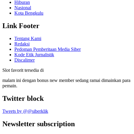
Hiburan
Nasional
Kota Bengkulu
Link Footer
Tentang Kami
Redaksi
Pedoman Pemberitaan Media Siber
Kode Etik Jurnalistik
Discalimer
Slot favorit tersedia di
malam ini dengan bonus new member sedang ramai dimainkan para
pemain.
Twitter block
Tweets by @@siberklik
Newsletter subscription