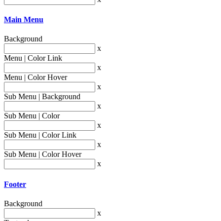
Main Menu
Background
x
Menu | Color Link
x
Menu | Color Hover
x
Sub Menu | Background
x
Sub Menu | Color
x
Sub Menu | Color Link
x
Sub Menu | Color Hover
x
Footer
Background
x