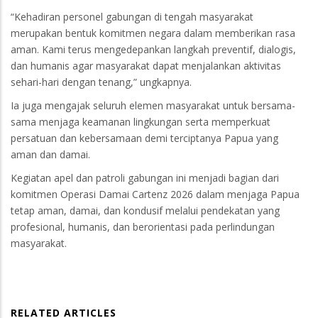
“Kehadiran personel gabungan di tengah masyarakat
merupakan bentuk komitmen negara dalam memberikan rasa
aman. Kami terus mengedepankan langkah preventif, dialogis,
dan humanis agar masyarakat dapat menjalankan aktivitas
sehari-hari dengan tenang,” ungkapnya.
Ia juga mengajak seluruh elemen masyarakat untuk bersama-
sama menjaga keamanan lingkungan serta memperkuat
persatuan dan kebersamaan demi terciptanya Papua yang
aman dan damai.
Kegiatan apel dan patroli gabungan ini menjadi bagian dari
komitmen Operasi Damai Cartenz 2026 dalam menjaga Papua
tetap aman, damai, dan kondusif melalui pendekatan yang
profesional, humanis, dan berorientasi pada perlindungan
masyarakat.
RELATED ARTICLES