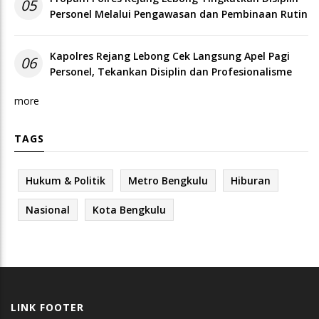
05
Personel Melalui Pengawasan dan Pembinaan Rutin
Kapolres Rejang Lebong Cek Langsung Apel Pagi
06
Personel, Tekankan Disiplin dan Profesionalisme
more
TAGS
Hukum & Politik
Metro Bengkulu
Hiburan
Nasional
Kota Bengkulu
LINK FOOTER