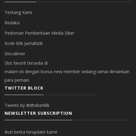
Tentang Kami
Redaksi
Pedoman Pemberitaan Media Siber
Kode Etik Jurnalistik
Discalimer
Slot favorit tersedia di
malam ini dengan bonus new member sedang ramai dimainkan
para pemain.
TWITTER BLOCK
Tweets by @@siberklik
NEWSLETTER SUBSCRIPTION
Ikuti berita terupdate kami!