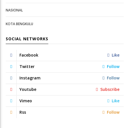
NASIONAL
KOTA BENGKULU
SOCIAL NETWORKS
Facebook
Like
Twitter
Follow
Instagram
Follow
Youtube
Subscribe
Vimeo
Like
Rss
Follow