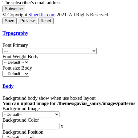
The subscriber's email address.
© Copyright
Siberklik.com
2021. All Rights Reserved.
Typography
Font Primary
Font Weight Body
Font size Body
Body
Background body show when use boxed layout
You can upload image for /themes/gavias_sancy/images/patterns
Background Image
Background Color
x
Background Position