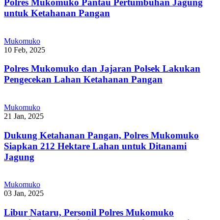
Polres Mukomuko Pantau Pertumbuhan Jagung
untuk Ketahanan Pangan
Mukomuko
10 Feb, 2025
Polres Mukomuko dan Jajaran Polsek Lakukan
Pengecekan Lahan Ketahanan Pangan
Mukomuko
21 Jan, 2025
Dukung Ketahanan Pangan, Polres Mukomuko
Siapkan 212 Hektare Lahan untuk Ditanami
Jagung
Mukomuko
03 Jan, 2025
Libur Nataru, Personil Polres Mukomuko