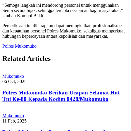
“Semoga langkah ini mendorong personel untuk menggunakan
Senpi secara bijak, sehingga tercipta rasa aman bagi masyarakat,”
tambah Kompol Bakit.
Pemeriksaan ini diharapkan dapat meningkatkan profesionalisme
dan kepatuhan personel Polres Mukomuko, sekaligus memperkuat
hubungan kepercayaan antara kepolisian dan masyarakat.
Polres Mukomuko
Related Articles
Mukomuko
06 Oct, 2025
Polres Mukomuko Berikan Ucapan Selamat Hut
Tni Ke-80 Kepada Kodim 0428/Mukomuko
Mukomuko
11 Feb, 2025