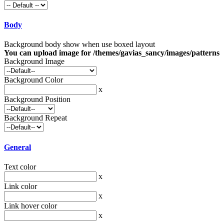
Body
Background body show when use boxed layout
You can upload image for /themes/gavias_sancy/images/patterns
Background Image
Background Color
x
Background Position
Background Repeat
General
Text color
x
Link color
x
Link hover color
x